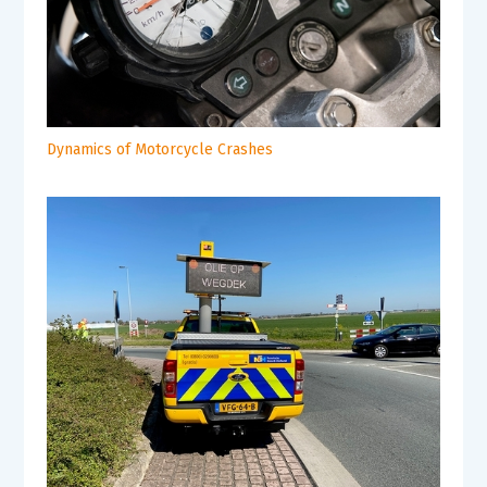
Dynamics of Motorcycle Crashes