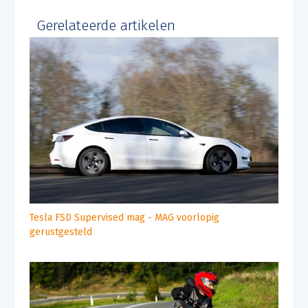
Gerelateerde artikelen
Tesla FSD Supervised mag - MAG voorlopig
gerustgesteld