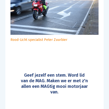
Rood-Licht specialist Peter Zuurbier
Geef jezelf een stem. Word lid
van de MAG. Maken we er met z'n
allen een MAGtig mooi motorjaar
van.