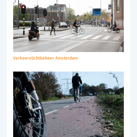
Verkeerslichtbeheer Amsterdam