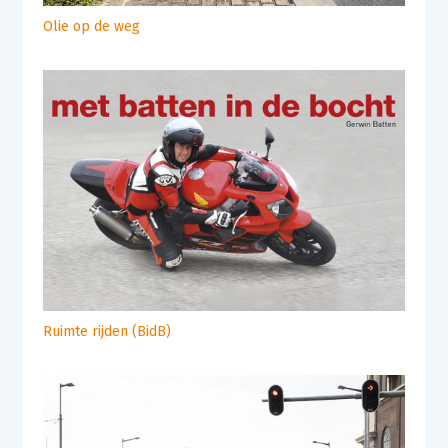
Olie op de weg
Ruimte rijden (BidB)