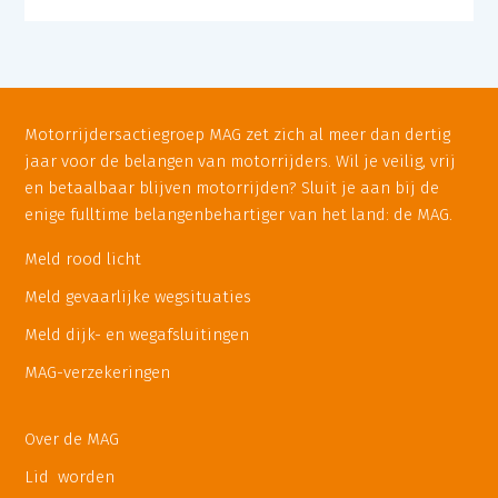
Motorrijdersactiegroep MAG zet zich al meer dan dertig
jaar voor de belangen van motorrijders. Wil je veilig, vrij
en betaalbaar blijven motorrijden? Sluit je aan bij de
enige fulltime belangenbehartiger van het land: de MAG.
Meld rood licht
Meld gevaarlijke wegsituaties
Meld dijk- en wegafsluitingen
MAG-verzekeringen
Over de MAG
Lid worden